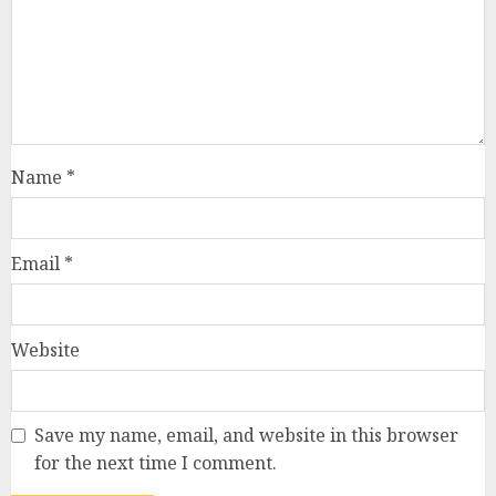
Name
*
Email
*
Website
Save my name, email, and website in this browser
for the next time I comment.