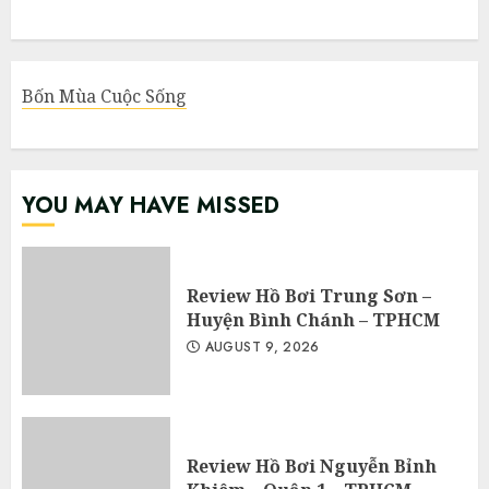
Bốn Mùa Cuộc Sống
YOU MAY HAVE MISSED
Review Hồ Bơi Trung Sơn –
Huyện Bình Chánh – TPHCM
AUGUST 9, 2026
Review Hồ Bơi Nguyễn Bỉnh