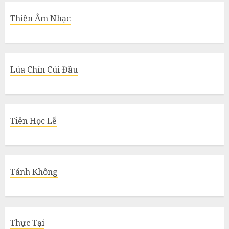
Thiền Âm Nhạc
Lúa Chín Cúi Đầu
Tiên Học Lễ
Tánh Không
Thực Tại