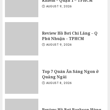
Khiêm – Quận 1 – TPHCM
AUGUST 9, 2026
Review Hồ Bơi Chi Lăng – Q
Phú Nhuận – TPHCM
AUGUST 9, 2026
Top 7 Quán Ăn Sáng Ngon ở
Quảng Ngãi
AUGUST 8, 2026
Review Hồ Bơi Parkson Hùng