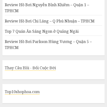
Review Hồ Bơi Nguyễn Bỉnh Khiêm – Quận 1 –
TPHCM
Review Hồ Bơi Chi Lăng – Q Phú Nhuận – TPHCM
Top 7 Quán Ăn Sáng Ngon ở Quảng Ngãi
Review Hồ Bơi Parkson Hùng Vương – Quận 5 –
TPHCM
Thay Câu Hỏi - Đổi Cuộc Đời
Top10shophoa.com