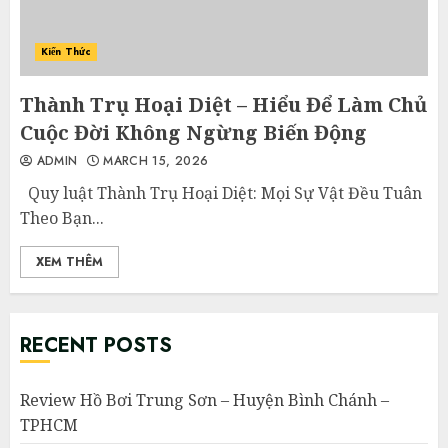
Kiến Thức
Thành Trụ Hoại Diệt – Hiểu Để Làm Chủ
Cuộc Đời Không Ngừng Biến Động
ADMIN
MARCH 15, 2026
Quy luật Thành Trụ Hoại Diệt: Mọi Sự Vật Đều Tuân
Theo Bạn...
XEM THÊM
RECENT POSTS
Review Hồ Bơi Trung Sơn – Huyện Bình Chánh –
TPHCM