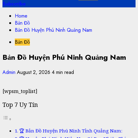
Subscribe
Home
Bản Đồ
Bản Đồ Huyện Phú Ninh Quảng Nam
Bản Đồ
Bản Đồ Huyện Phú Ninh Quảng Nam
Admin
August 2, 2026
4 min read
[wpsm_toplist]
Top 7 Uy Tín
🏆 Bản Đồ Huyện Phú Ninh Tỉnh Quảng Nam: