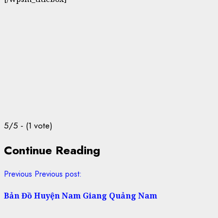
5/5 - (1 vote)
Continue Reading
Previous
Previous post:
Bản Đồ Huyện Nam Giang Quảng Nam