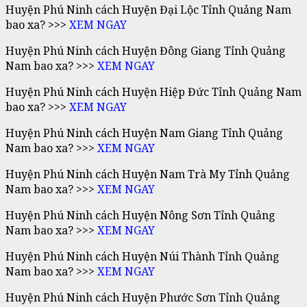
Huyện Phú Ninh cách Huyện Đại Lộc Tỉnh Quảng Nam
bao xa? >>>
XEM NGAY
Huyện Phú Ninh cách Huyện Đông Giang Tỉnh Quảng
Nam bao xa? >>>
XEM NGAY
Huyện Phú Ninh cách Huyện Hiệp Đức Tỉnh Quảng Nam
bao xa? >>>
XEM NGAY
Huyện Phú Ninh cách Huyện Nam Giang Tỉnh Quảng
Nam bao xa? >>>
XEM NGAY
Huyện Phú Ninh cách Huyện Nam Trà My Tỉnh Quảng
Nam bao xa? >>>
XEM NGAY
Huyện Phú Ninh cách Huyện Nông Sơn Tỉnh Quảng
Nam bao xa? >>>
XEM NGAY
Huyện Phú Ninh cách Huyện Núi Thành Tỉnh Quảng
Nam bao xa? >>>
XEM NGAY
Huyện Phú Ninh cách Huyện Phước Sơn Tỉnh Quảng