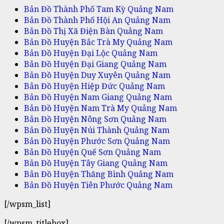
Bản Đồ Thành Phố Tam Kỳ Quảng Nam
Bản Đồ Thành Phố Hội An Quảng Nam
Bản Đồ Thị Xã Điện Bàn Quảng Nam
Bản Đồ Huyện Bắc Trà My Quảng Nam
Bản Đồ Huyện Đại Lộc Quảng Nam
Bản Đồ Huyện Đại Giang Quảng Nam
Bản Đồ Huyện Duy Xuyên Quảng Nam
Bản Đồ Huyện Hiệp Đức Quảng Nam
Bản Đồ Huyện Nam Giang Quảng Nam
Bản Đồ Huyện Nam Trà My Quảng Nam
Bản Đồ Huyện Nông Sơn Quảng Nam
Bản Đồ Huyện Núi Thành Quảng Nam
Bản Đồ Huyện Phước Sơn Quảng Nam
Bản Đồ Huyện Quế Sơn Quảng Nam
Bản Đồ Huyện Tây Giang Quảng Nam
Bản Đồ Huyện Thăng Bình Quảng Nam
Bản Đồ Huyện Tiên Phước Quảng Nam
[/wpsm_list]
[/wpsm_titlebox]