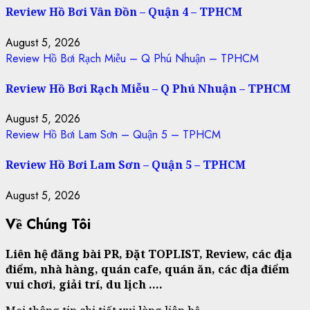
Review Hồ Bơi Vân Đồn – Quận 4 – TPHCM
August 5, 2026
Review Hồ Bơi Rạch Miễu – Q Phú Nhuận – TPHCM
Review Hồ Bơi Rạch Miễu – Q Phú Nhuận – TPHCM
August 5, 2026
Review Hồ Bơi Lam Sơn – Quận 5 – TPHCM
Review Hồ Bơi Lam Sơn – Quận 5 – TPHCM
August 5, 2026
Về Chúng Tôi
Liên hệ đăng bài PR, Đặt TOPLIST, Review, các địa
điểm, nhà hàng, quán cafe, quán ăn, các địa điểm
vui chơi, giải trí, du lịch ….