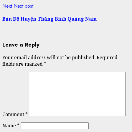
Next
Next post:
Bản Đồ Huyện Thăng Bình Quảng Nam
Leave a Reply
Your email address will not be published.
Required
fields are marked
*
Comment
*
Name
*