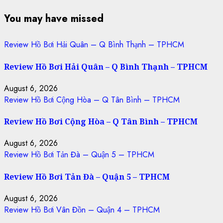
You may have missed
Review Hồ Bơi Hải Quân – Q Bình Thạnh – TPHCM
Review Hồ Bơi Hải Quân – Q Bình Thạnh – TPHCM
August 6, 2026
Review Hồ Bơi Cộng Hòa – Q Tân Bình – TPHCM
Review Hồ Bơi Cộng Hòa – Q Tân Bình – TPHCM
August 6, 2026
Review Hồ Bơi Tản Đà – Quận 5 – TPHCM
Review Hồ Bơi Tản Đà – Quận 5 – TPHCM
August 6, 2026
Review Hồ Bơi Vân Đồn – Quận 4 – TPHCM