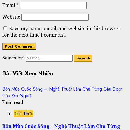
Email
*
Website
Save my name, email, and website in this browser
for the next time I comment.
Search for:
Bài Viết Xem Nhiều
Bốn Mùa Cuộc Sống – Nghệ Thuật Làm Chủ Từng Giai Đoạn
Của Đời Người
7 min read
Kiến Thức
Bốn Mùa Cuộc Sống – Nghệ Thuật Làm Chủ Từng