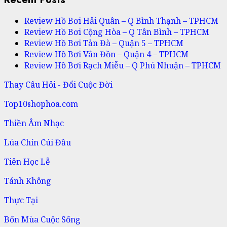
Review Hồ Bơi Hải Quân – Q Bình Thạnh – TPHCM
Review Hồ Bơi Cộng Hòa – Q Tân Bình – TPHCM
Review Hồ Bơi Tản Đà – Quận 5 – TPHCM
Review Hồ Bơi Vân Đồn – Quận 4 – TPHCM
Review Hồ Bơi Rạch Miễu – Q Phú Nhuận – TPHCM
Thay Câu Hỏi - Đổi Cuộc Đời
Top10shophoa.com
Thiền Âm Nhạc
Lúa Chín Cúi Đầu
Tiên Học Lễ
Tánh Không
Thực Tại
Bốn Mùa Cuộc Sống