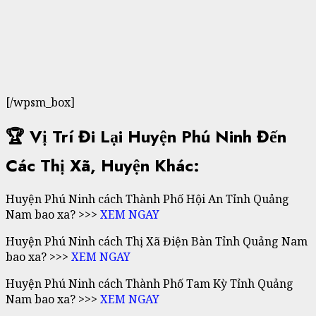
[/wpsm_box]
🏆 Vị Trí Đi Lại Huyện Phú Ninh Đến
Các Thị Xã, Huyện Khác:
Huyện Phú Ninh cách Thành Phố Hội An Tỉnh Quảng
Nam bao xa? >>>
XEM NGAY
Huyện Phú Ninh cách Thị Xã Điện Bàn Tỉnh Quảng Nam
bao xa? >>>
XEM NGAY
Huyện Phú Ninh cách Thành Phố Tam Kỳ Tỉnh Quảng
Nam bao xa? >>>
XEM NGAY