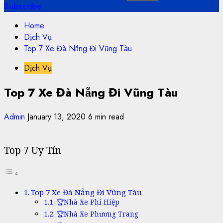
Subscribe
Home
Dịch Vụ
Top 7 Xe Đà Nẵng Đi Vũng Tàu
Dịch Vụ
Top 7 Xe Đà Nẵng Đi Vũng Tàu
Admin
January 13, 2020
6 min read
Top 7 Uy Tín
Top 7 Xe Đà Nẵng Đi Vũng Tàu
🏆Nhà Xe Phi Hiệp
🏆Nhà Xe Phương Trang