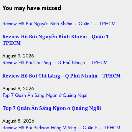
You may have missed
Review Hồ Bơi Nguyễn Bỉnh Khiêm – Quận 1 – TPHCM
Review Hồ Bơi Nguyễn Bỉnh Khiêm – Quận 1 –
TPHCM
August 9, 2026
Review Hồ Bơi Chi Lăng – Q Phú Nhuận – TPHCM
Review Hồ Bơi Chi Lăng – Q Phú Nhuận – TPHCM
August 9, 2026
Top 7 Quán Ăn Sáng Ngon ở Quảng Ngãi
Top 7 Quán Ăn Sáng Ngon ở Quảng Ngãi
August 8, 2026
Review Hồ Bơi Parkson Hùng Vương – Quận 5 – TPHCM