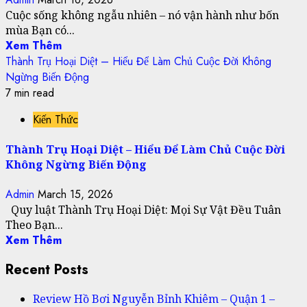
Cuộc sống không ngẫu nhiên – nó vận hành như bốn
mùa Bạn có...
Xem Thêm
Thành Trụ Hoại Diệt – Hiểu Để Làm Chủ Cuộc Đời Không
Ngừng Biến Động
7 min read
Kiến Thức
Thành Trụ Hoại Diệt – Hiểu Để Làm Chủ Cuộc Đời
Không Ngừng Biến Động
Admin
March 15, 2026
Quy luật Thành Trụ Hoại Diệt: Mọi Sự Vật Đều Tuân
Theo Bạn...
Xem Thêm
Recent Posts
Review Hồ Bơi Nguyễn Bỉnh Khiêm – Quận 1 –