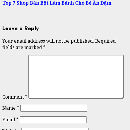
Top 7 Shop Bán Bột Làm Bánh Cho Bé Ăn Dặm
Leave a Reply
Your email address will not be published.
Required
fields are marked
*
Comment
*
Name
*
Email
*