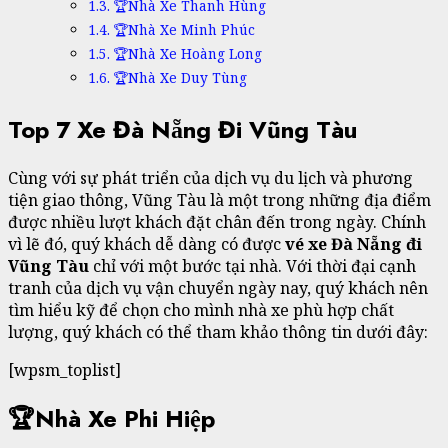
🏆Nhà Xe Thanh Hùng
🏆Nhà Xe Minh Phúc
🏆Nhà Xe Hoàng Long
🏆Nhà Xe Duy Tùng
Top 7 Xe Đà Nẵng Đi Vũng Tàu
Cùng với sự phát triển của dịch vụ du lịch và phương
tiện giao thông, Vũng Tàu là một trong những địa điểm
được nhiều lượt khách đặt chân đến trong ngày. Chính
vì lẽ đó, quý khách dễ dàng có được
vé xe Đà Nẵng đi
Vũng Tàu
chỉ với một bước tại nhà. Với thời đại cạnh
tranh của dịch vụ vận chuyển ngày nay, quý khách nên
tìm hiểu kỹ để chọn cho mình nhà xe phù hợp chất
lượng, quý khách có thể tham khảo thông tin dưới đây:
[wpsm_toplist]
🏆Nhà Xe Phi Hiệp