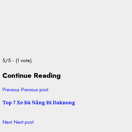
5/5 - (1 vote)
Continue Reading
Previous
Previous post:
Top 7 Xe Đà Nẵng Đi Daknong
Next
Next post: