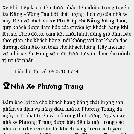
Xe Phi Hiệp là cái tên được nhắc đến nhiều trong tuyến
Đà Nẵng – Vũng Tàu bởi chất lượng dịch vụ của nhà xe
này. Đến với dịch vụ
xe Phi Hiệp Đà Nẵng Vũng Tàu
,
quý khách được đảm bảo các quyền lợi khách hàng khi
lên xe. Theo đó, xe cam kết khởi hành đúng giờ đảm bảo
thời gian cho khách hàng, nói không với bắt khách dọc
đường, đảm bảo an toàn cho khách hàng. Hãy liên lạc
với nhà xe Phi Hùng sớm để được tư vấn chọn cho mình
vị trí tốt nhất.
Liên hệ đặt vé: 0905 100 744
🏆Nhà Xe Phương Trang
Đảm bảo lợi ích cho khách hàng bằng chất lượng sản
phẩm và dịch vụ hàng đầu, nhà xe Phương Trang đã
ngày một phát triển và mở rộng thị trường. Ngày nay
nhà xe Phương Trang được biết đến là một trong các
nhà xe có dịch vụ vận tải khách hàng trên các tuyến