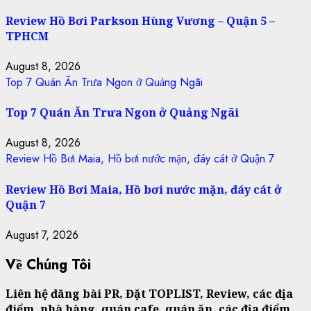
Review Hồ Bơi Parkson Hùng Vương – Quận 5 –
TPHCM
August 8, 2026
Top 7 Quán Ăn Trưa Ngon ở Quảng Ngãi
Top 7 Quán Ăn Trưa Ngon ở Quảng Ngãi
August 8, 2026
Review Hồ Bơi Maia, Hồ bơi nước mặn, đáy cát ở Quận 7
Review Hồ Bơi Maia, Hồ bơi nước mặn, đáy cát ở
Quận 7
August 7, 2026
Về Chúng Tôi
Liên hệ đăng bài PR, Đặt TOPLIST, Review, các địa
điểm, nhà hàng, quán cafe, quán ăn, các địa điểm