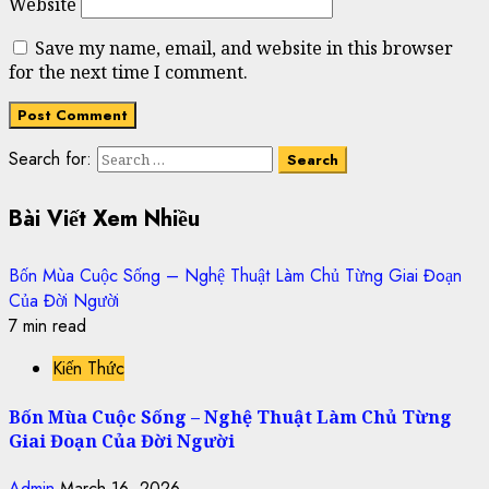
Website
Save my name, email, and website in this browser
for the next time I comment.
Search for:
Bài Viết Xem Nhiều
Bốn Mùa Cuộc Sống – Nghệ Thuật Làm Chủ Từng Giai Đoạn
Của Đời Người
7 min read
Kiến Thức
Bốn Mùa Cuộc Sống – Nghệ Thuật Làm Chủ Từng
Giai Đoạn Của Đời Người
Admin
March 16, 2026